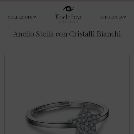
COLLEZIONI
TIPOLOGIA
Anello Stella con Cristalli Bianchi