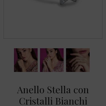
Anello Stella con
Cristalli Bianchi