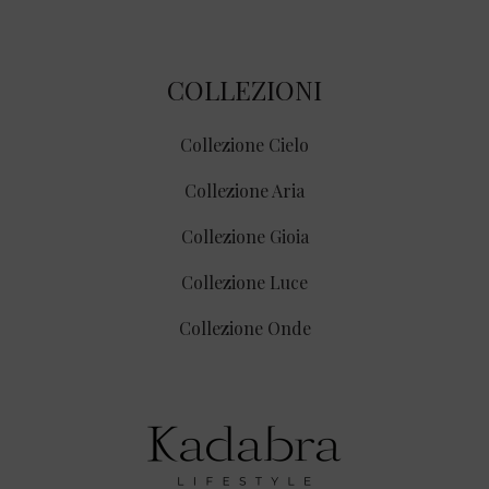
COLLEZIONI
Collezione Cielo
Collezione Aria
Collezione Gioia
Collezione Luce
Collezione Onde