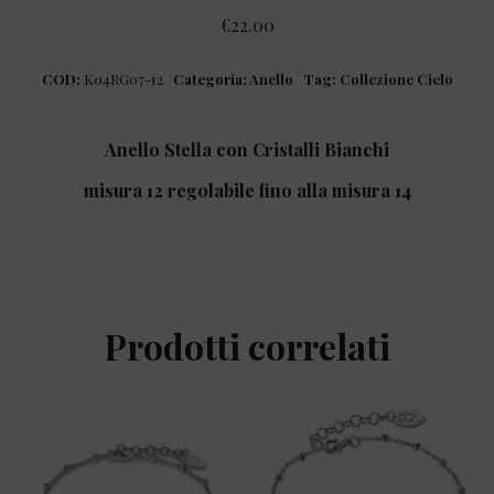
€
22.00
COD:
K04RG07-12
Categoria:
Anello
Tag:
Collezione Cielo
Anello Stella con Cristalli Bianchi
misura 12 regolabile fino alla misura 14
Prodotti correlati