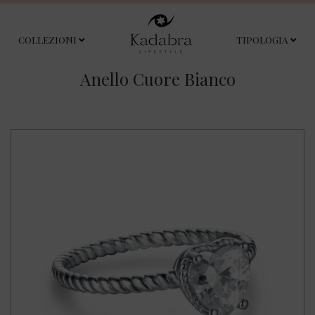
COLLEZIONI
TIPOLOGIA
Anello Cuore Bianco