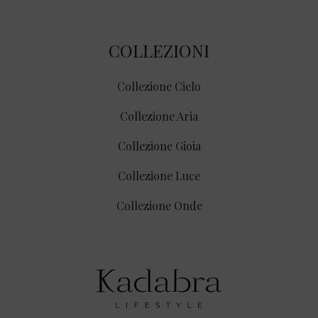
COLLEZIONI
Collezione Cielo
Collezione Aria
Collezione Gioia
Collezione Luce
Collezione Onde