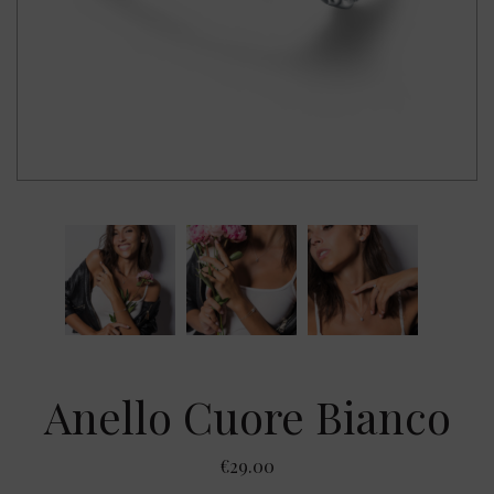
Anello Cuore Bianco
€
29.00