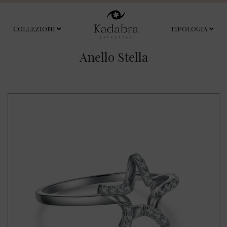
COLLEZIONI
TIPOLOGIA
Anello Stella