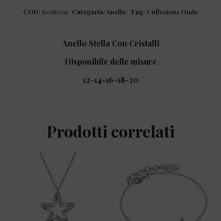
COD:
K01RG01
Categoria:
Anello
Tag:
Collezione Onde
Anello Stella Con Cristalli
Disponibile delle misure
12-14-16-18-20
Prodotti correlati