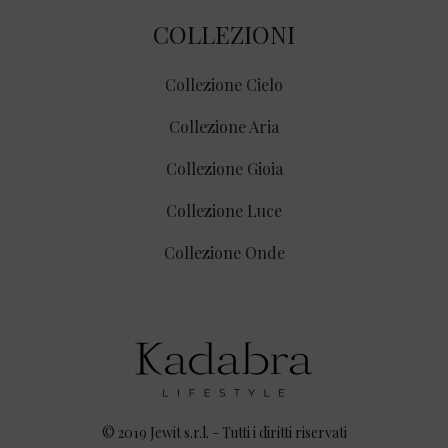
COLLEZIONI
Collezione Cielo
Collezione Aria
Collezione Gioia
Collezione Luce
Collezione Onde
© 2019 Jewit s.r.l. - Tutti i diritti riservati