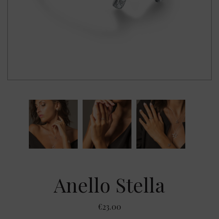
Anello Stella
€
23.00