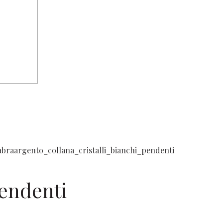
Pendenti