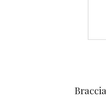
Braccia