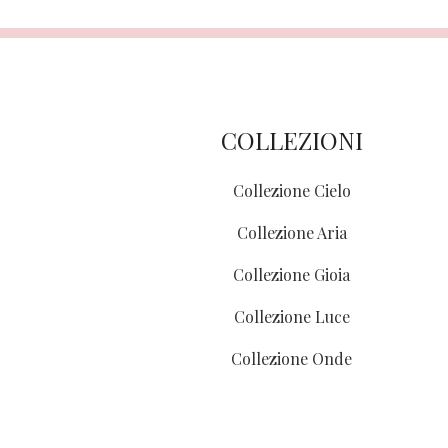
COLLEZIONI
Collezione Cielo
Collezione Aria
Collezione Gioia
Collezione Luce
Collezione Onde