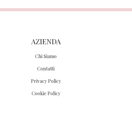
AZIENDA
Chi Siamo
Contatti
Privacy Policy
Cookie Policy